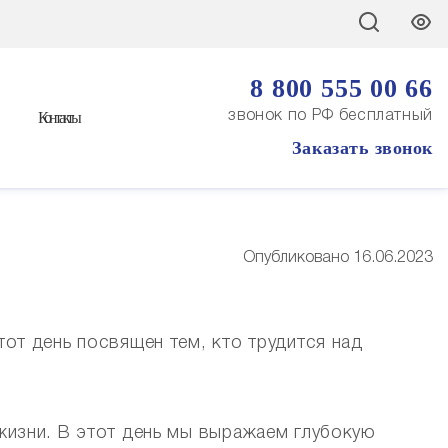
8 800 555 00 66
Контакты
звонок по РФ бесплатный
Заказать звонок
Опубликовано 16.06.2023
от день посвящен тем, кто трудится над
жизни. В этот день мы выражаем глубокую