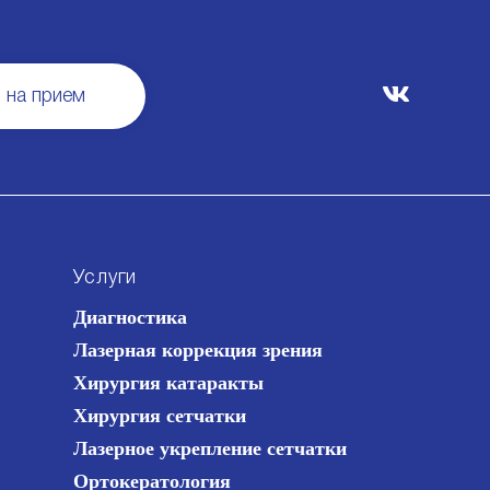
 на прием
Услуги
Диагностика
Лазерная коррекция зрения
Хирургия катаракты
Хирургия сетчатки
Лазерное укрепление сетчатки
Ортокератология