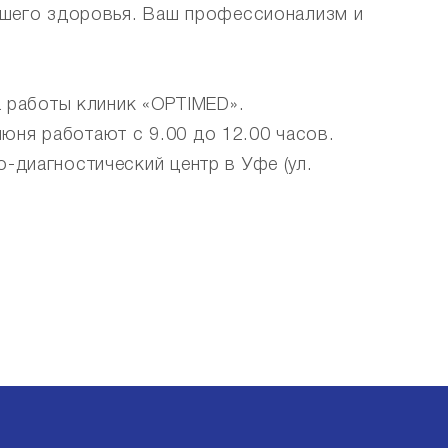
нашего здоровья. Ваш профессионализм и
ика работы клиник «OPTIMED».
июня работают с 9.00 до 12.00 часов.
но-диагностический центр в Уфе (ул.