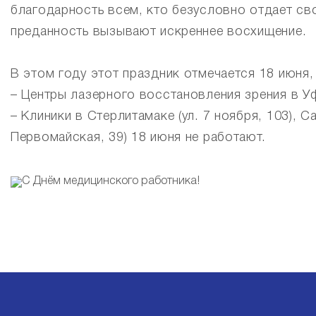
благодарность всем, кто безусловно отдает св
преданность вызывают искреннее восхищение.
В этом году этот праздник отмечается 18 июня
– Центры лазерного восстановления зрения в Уфе
– Клиники в Стерлитамаке (ул. 7 ноября, 103), С
Первомайская, 39) 18 июня не работают.