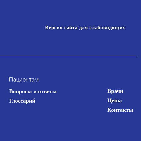
Версия сайта для слабовидящих
Пациентам
Врачи
Вопросы и ответы
Цены
Глоссарий
Контакты