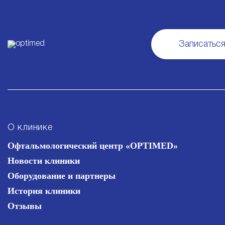
Записаться
О клинике
Офтальмологический центр «OPTIMED»
Новости клиники
Оборудование и партнеры
История клиники
Отзывы