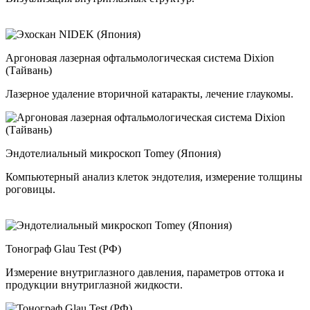
Аргоновая лазерная офтальмологическая система Dixion
(Тайвань)
Лазерное удаление вторичной катаракты, лечение глаукомы.
Эндотелиальный микроскоп Tomey (Япония)
Компьютерный анализ клеток эндотелия, измерение толщины
роговицы.
Тонограф Glau Test (РФ)
Измерение внутриглазного давления, параметров оттока и
продукции внутриглазной жидкости.