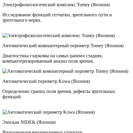
Электрофизиологический комплекс Tomey (Япония)
Исследование функций сетчатки, зрительного пути и
зрительного нерва.
Автоматический компьютерный периметр Tomey (Япония)
Диагностика глаукомы на самых ранних стадиях,
компьютеризированный анализ поля зрения.
Автоматический периметр Kowa (Япония)
Определение границ поля зрения, дефекты зрительных
функций.
Эхоскан NIDEK (Япония)
Визуализация внутриглазных структур.