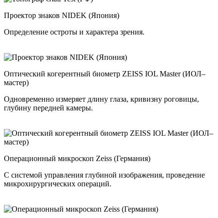
Проектор знаков NIDEK (Япония)
Определение остроты и характера зрения.
Оптический когерентный биометр ZEISS IOL Master (ИОЛ–
мастер)
Одновременно измеряет длину глаза, кривизну роговицы,
глубину передней камеры.
Операционный микроскоп Zeiss (Германия)
С системой управления глубиной изображения, проведение
микрохирургических операций.