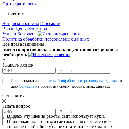
Ортокератология
Пациентам
Вопросы и ответы
Глоссарий
Врачи
Цены
Контакты
Услуги
Контакты
Политика обработки персональных данных
Все права защищены
имеются противопоказания. консультация специалиста
необходима.
Заказать звонок
Я ознакомился с
Политикой обработки персональных данных
и
даю
Согласие
на обработку своих персональных данных.
Отправить
Задать вопрос
В целях улучшения работы сайт использует куки.
Продолжая пользоваться сайтом, вы выражаете свое
согласие на обработку ваших статистических данных