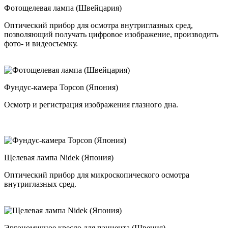
Фотощелевая лампа (Швейцария)
Оптический прибор для осмотра внутриглазных сред,
позволяющий получать цифровое изображение, производить
фото- и видеосъемку.
Фундус-камера Topcon (Япония)
Осмотр и регистрация изображения глазного дна.
Щелевая лампа Nidek (Япония)
Оптический прибор для микроскопического осмотра
внутриглазных сред.
Эргономичное кресло для пациента (Швеция)