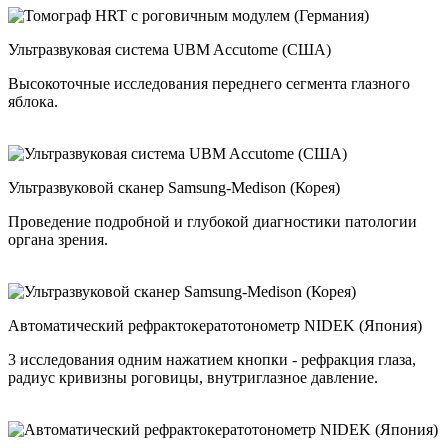
Ультразвуковая система UBM Accutome (США)
Высокоточные исследования переднего сегмента глазного
яблока.
Ультразвуковой сканер Samsung-Medison (Корея)
Проведение подробной и глубокой диагностики патологии
органа зрения.
Автоматический рефрактокератотонометр NIDEK (Япония)
3 исследования одним нажатием кнопки - рефракция глаза,
радиус кривизны роговицы, внутриглазное давление.