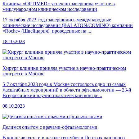
Клиника «OPTIMED» успешно завершила участие в
международном клиническом исследовании
17 октября 2023 года завершились международные
клинические исследования (BALATON/COMINO) компании
«Roche» (Швейцария), проведенные на ...
18.10.2023
Хирург клиники приняла участие в научно-практическом
конгрессе в Москве
5-7 октября 2023 года в Москве состоялось одно из самых
масштабных мероприятий в области офтальмологии — 23-й
Всероссийский научно-практический конгре...
08.10.2023
Делимся опытом с врачами-офтальмологами
В конце августа и в начале сентября в Центрах лазерного