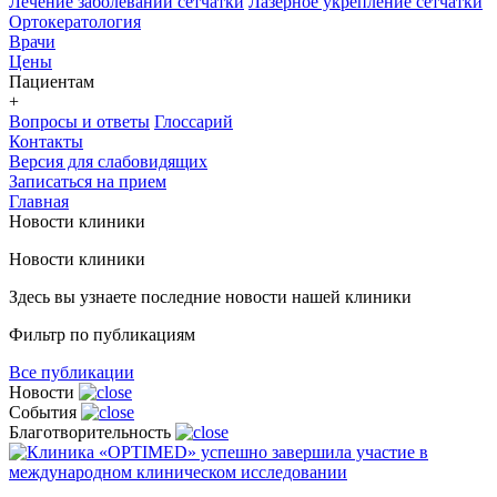
Лечение заболеваний сетчатки
Лазерное укрепление сетчатки
Ортокератология
Врачи
Цены
Пациентам
+
Вопросы и ответы
Глоссарий
Контакты
Версия для слабовидящих
Записаться на прием
Главная
Новости клиники
Новости клиники
Здесь вы узнаете последние новости нашей клиники
Фильтр по публикациям
Все публикации
Новости
События
Благотворительность