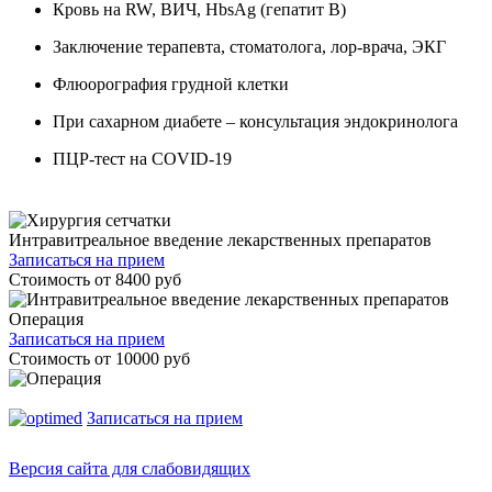
Кровь на RW, ВИЧ, HbsAg (гепатит В)
Заключение терапевта, стоматолога, лор-врача, ЭКГ
Флюорография грудной клетки
При сахарном диабете – консультация эндокринолога
ПЦР-тест на COVID-19
Интравитреальное введение лекарственных препаратов
Записаться на прием
Стоимость от
8400
руб
Операция
Записаться на прием
Стоимость от
10000
руб
Записаться на прием
Версия сайта для слабовидящих