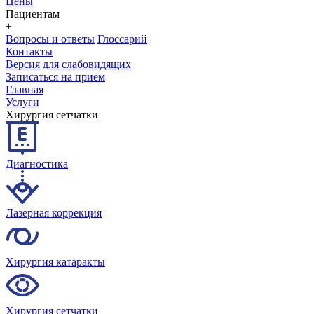
Цены
Пациентам
+
Вопросы и ответы
Глоссарий
Контакты
Версия для слабовидящих
Записаться на прием
Главная
Услуги
Хирургия сетчатки
Диагностика
Лазерная коррекция
Хирургия катаракты
Хирургия сетчатки